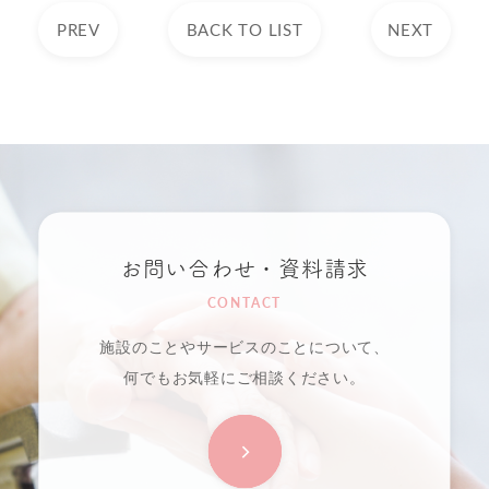
PREV
BACK TO LIST
NEXT
お問い合わせ・資料請求
CONTACT
施設のことやサービスのことについて、
何でもお気軽にご相談ください。