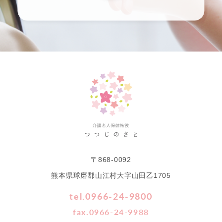
〒868-0092
熊本県球磨郡山江村大字山田乙1705
tel.0966-24-9800
fax.0966-24-9988