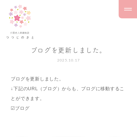
ブログを更新しました。
2025.10.17
ブログを更新しました。
↓下記のURL（ブログ）からも、ブログに移動するこ
とができます。
☑ブログ