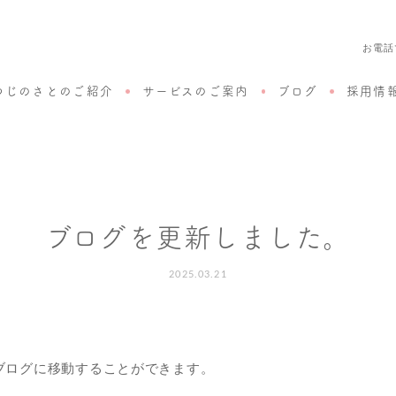
お電話
つじのさとのご紹介
サービスのご案内
ブログ
採用情
ブログを更新しました。
2025.03.21
、ブログに移動することができます。