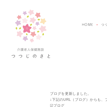
HOME
つ
ブログを更新しました。
↓下記のURL（ブログ）からも
☑ブログ