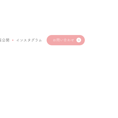
報公開
インスタグラム
お問い合わせ