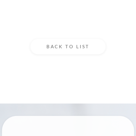
BACK TO LIST