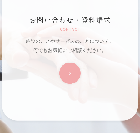
お問い合わせ・資料請求
CONTACT
施設のことやサービスのことについて、
何でもお気軽にご相談ください。