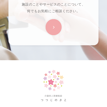
施設のことやサービスのことについて、
何でもお気軽にご相談ください。