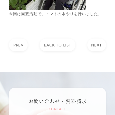
今回は園芸活動で、トマトの水やりを行いました。
PREV
BACK TO LIST
NEXT
お問い合わせ・資料請求
CONTACT