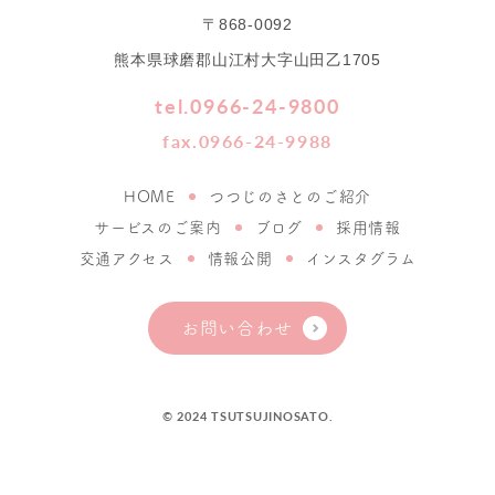
〒868-0092
熊本県球磨郡山江村大字山田乙1705
tel.0966-24-9800
fax.0966-24-9988
HOME
つつじのさとのご紹介
サービスのご案内
ブログ
採用情報
交通アクセス
情報公開
インスタグラム
お問い合わせ
© 2024 TSUTSUJINOSATO.