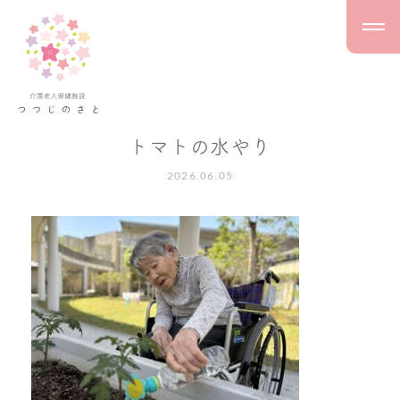
トマトの水やり
2026.06.05