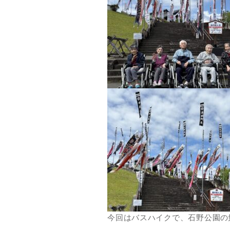
今回はバスハイクで、石野公園の