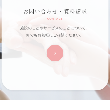
お問い合わせ・資料請求
CONTACT
施設のことやサービスのことについて、
何でもお気軽にご相談ください。