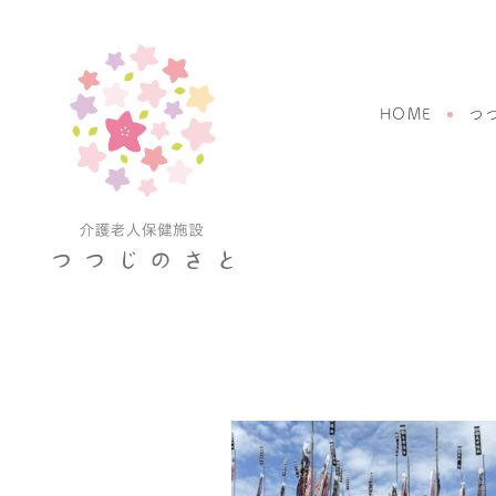
HOME
つ