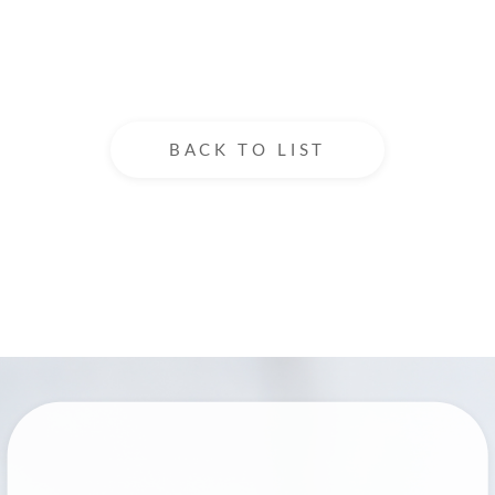
BACK TO LIST