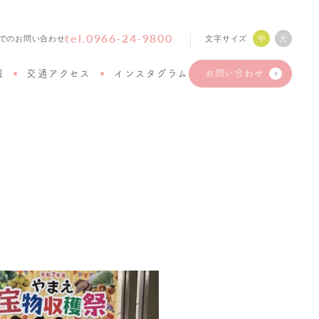
tel.0966-24-9800
文字サイズ
中
大
でのお問い合わせ
報
交通アクセス
インスタグラム
お問い合わせ