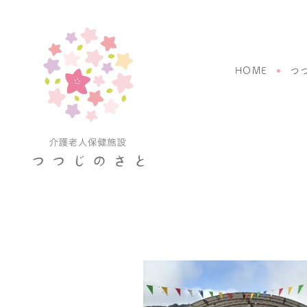
HOME
つ