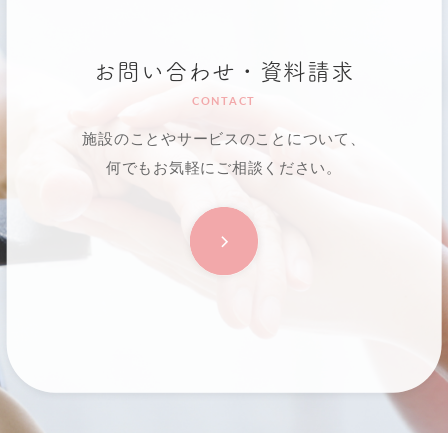
お問い合わせ・資料請求
CONTACT
施設のことやサービスのことについて、
何でもお気軽にご相談ください。