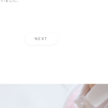
行いました。
NEXT