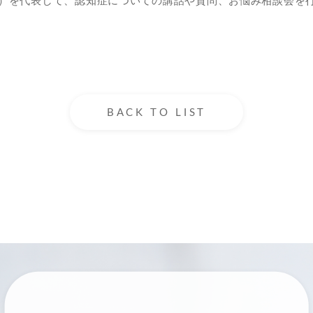
）を代表して、認知症についての講話や質問、お悩み相談会を
BACK TO LIST