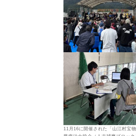
11月16に開催された「山江村