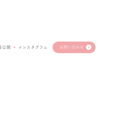
報公開
インスタグラム
お問い合わせ