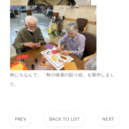
秋にちなんで、「秋の味覚の貼り絵」を製作しまし
た。
PREV
BACK TO LIST
NEXT