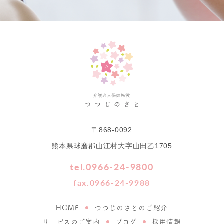
〒868-0092
熊本県球磨郡山江村大字山田乙1705
tel.0966-24-9800
fax.0966-24-9988
HOME
つつじのさとのご紹介
サービスのご案内
ブログ
採用情報