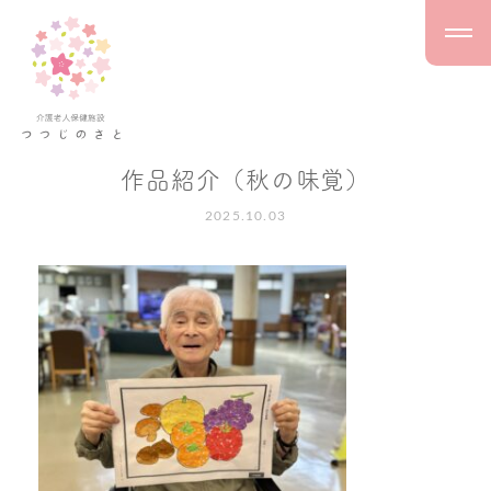
作品紹介（秋の味覚）
2025.10.03