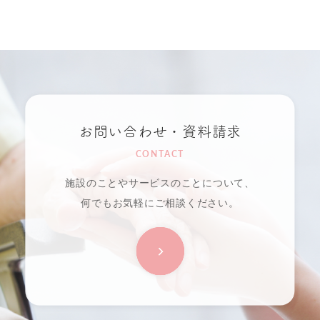
お問い合わせ・資料請求
CONTACT
施設のことやサービスのことについて、
何でもお気軽にご相談ください。