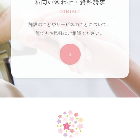
お問い合わせ・資料請求
CONTACT
施設のことやサービスのことについて、
何でもお気軽にご相談ください。