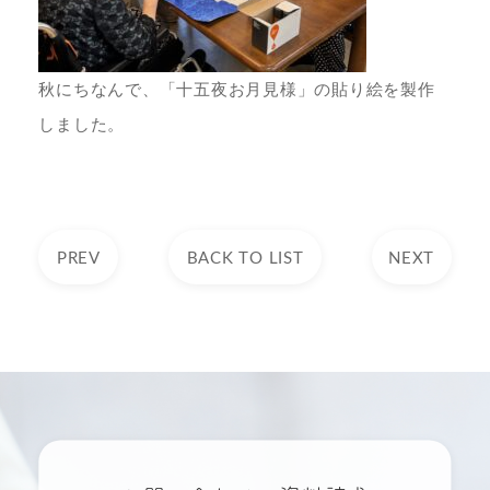
秋にちなんで、「十五夜お月見様」の貼り絵を製作
しました。
PREV
BACK TO LIST
NEXT