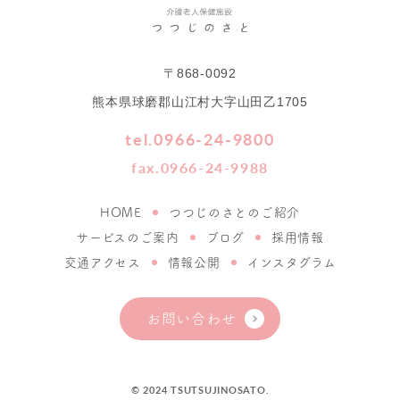
〒868-0092
熊本県球磨郡山江村大字山田乙1705
tel.0966-24-9800
fax.0966-24-9988
HOME
つつじのさとのご紹介
サービスのご案内
ブログ
採用情報
交通アクセス
情報公開
インスタグラム
お問い合わせ
© 2024 TSUTSUJINOSATO.