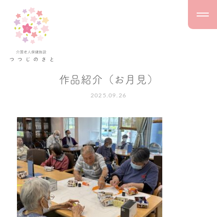
作品紹介（お月見）
2025.09.26