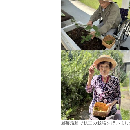
園芸活動で枝豆の栽培を行いまし