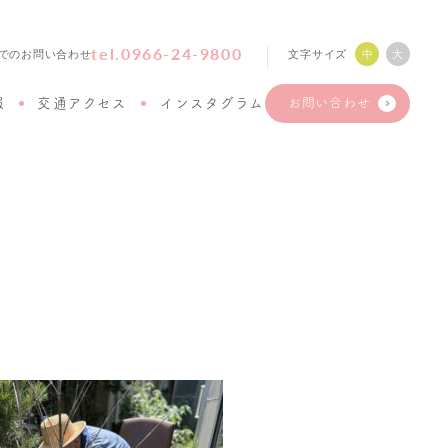
tel.0966-24-9800
文字サイズ
中
大
でのお問い合わせ
報
交通アクセス
インスタグラム
お問い合わせ