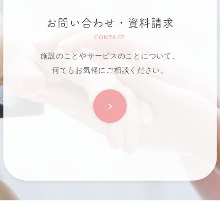
お問い合わせ・資料請求
CONTACT
施設のことやサービスのことについて、
何でもお気軽にご相談ください。