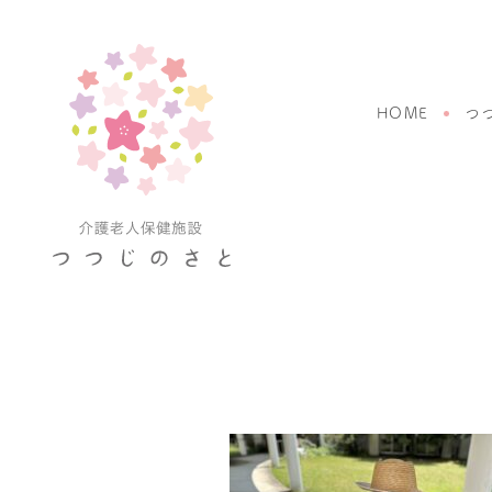
HOME
つ