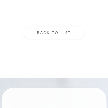
BACK TO LIST