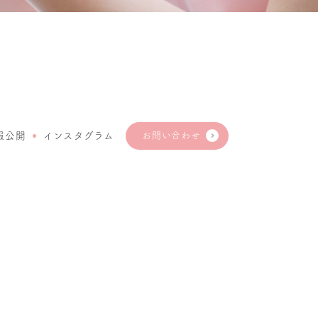
報公開
インスタグラム
お問い合わせ