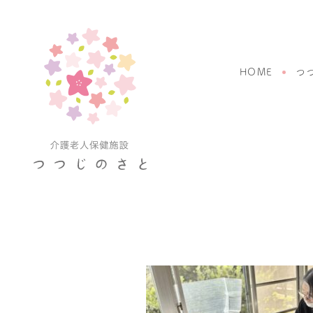
HOME
つ