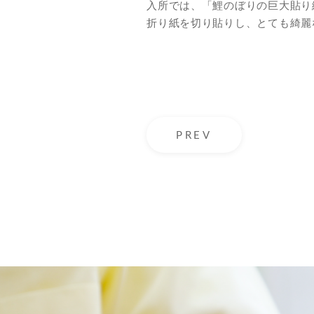
入所では、「鯉のぼりの巨大貼り
折り紙を切り貼りし、とても綺麗
PREV