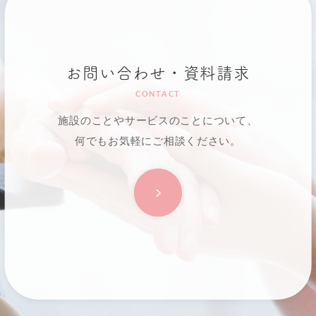
お問い合わせ・資料請求
CONTACT
施設のことやサービスのことについて、
何でもお気軽にご相談ください。