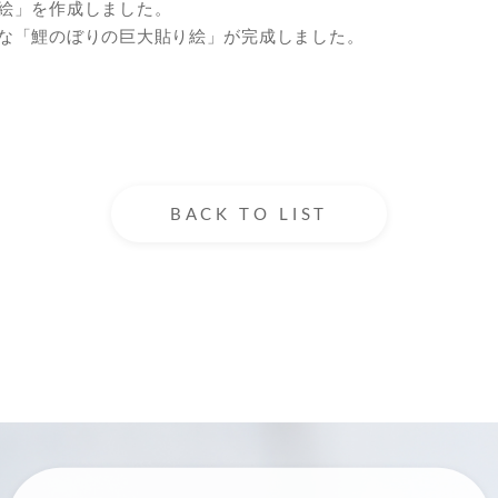
絵」を作成しました。
な「鯉のぼりの巨大貼り絵」が完成しました。
BACK TO LIST