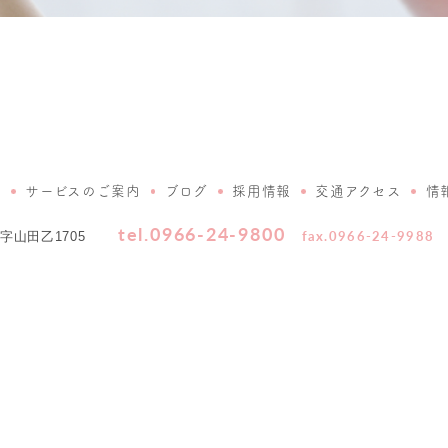
介
サービスのご案内
ブログ
採用情報
交通アクセス
情
tel.0966-24-9800
fax.0966-24-9988
山田乙1705