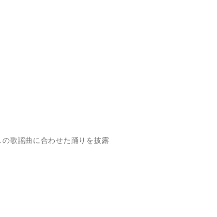
しの歌謡曲に合わせた踊りを披露