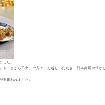
ました。
」や「さがら乙女」の方々にお越しいただき、日本舞踊や懐か
が振舞われました。