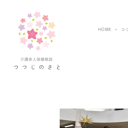
HOME
つ