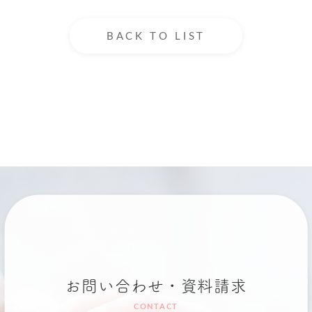
BACK TO LIST
お問い合わせ・資料請求
CONTACT