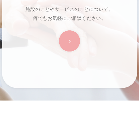
施設のことやサービスのことについて、
何でもお気軽にご相談ください。