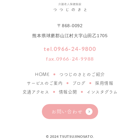
〒868-0092
熊本県球磨郡山江村大字山田乙1705
tel.0966-24-9800
fax.0966-24-9988
HOME
つつじのさとのご紹介
サービスのご案内
ブログ
採用情報
交通アクセス
情報公開
インスタグラム
お問い合わせ
© 2024 TSUTSUJINOSATO.