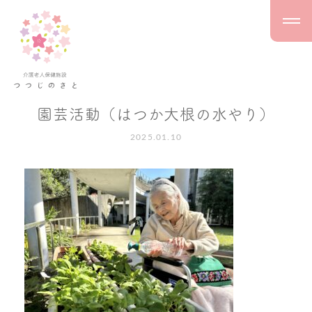
園芸活動（はつか大根の水やり）
2025.01.10