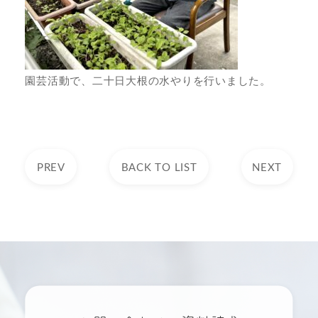
園芸活動で、二十日大根の水やりを行いました。
PREV
BACK TO LIST
NEXT