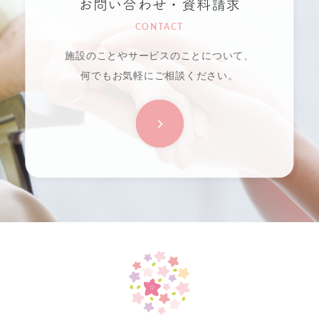
お問い合わせ・資料請求
CONTACT
施設のことやサービスのことについて、
何でもお気軽にご相談ください。