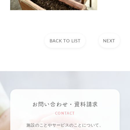
BACK TO LIST
NEXT
お問い合わせ・資料請求
CONTACT
施設のことやサービスのことについて、