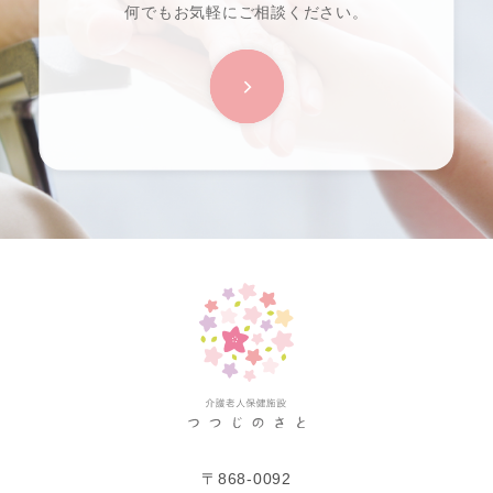
何でもお気軽にご相談ください。
〒868-0092