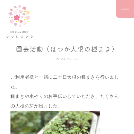
園芸活動（はつか大根の種まき）
2024.12.27
ご利用者様と一緒に二十日大根の種まきを行いまし
た。
種まきや水やりのお手伝いしていただき、たくさん
の大根の芽が出ました。